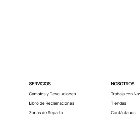
SERVICIOS
NOSOTROS
Cambios y Devoluciones
Trabaja con No
Libro de Reclamaciones
Tiendas
Zonas de Reparto
Contáctanos