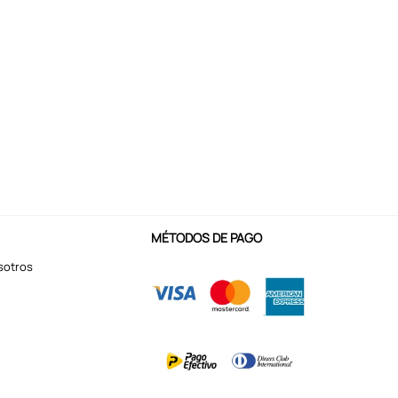
MÉTODOS DE PAGO
sotros