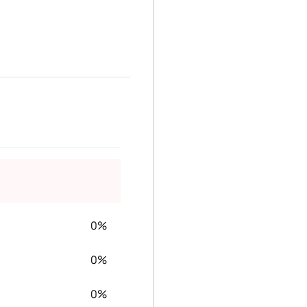
0%
0%
0%