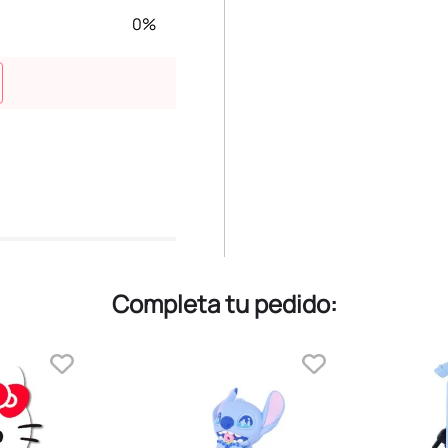
0%
Completa tu pedido: