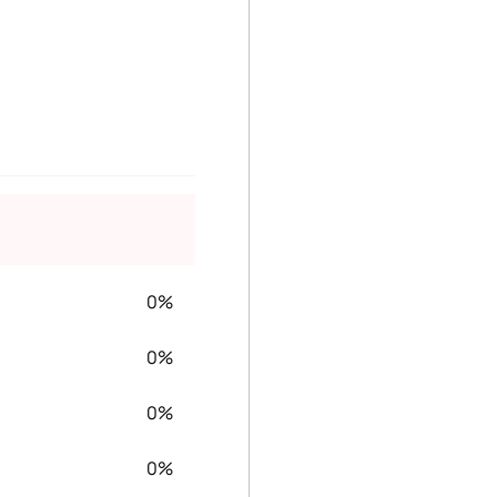
0%
0%
0%
0%