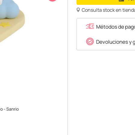
Consulta stock en tienda
Métodos de pag
Devoluciones y 
lo - Sanrio