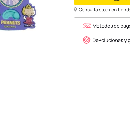
Consulta stock en tienda
Métodos de pag
Devoluciones y 