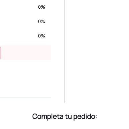
0%
0%
0%
Completa tu pedido: