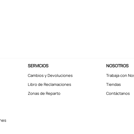
SERVICIOS
NOSOTROS
Cambios y Devoluciones
Trabaja con No
Libro de Reclamaciones
Tiendas
Zonas de Reparto
Contáctanos
ones