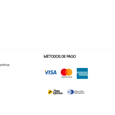
MÉTODOS DE PAGO
sotros