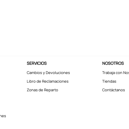
SERVICIOS
NOSOTROS
Cambios y Devoluciones
Trabaja con No
Libro de Reclamaciones
Tiendas
Zonas de Reparto
Contáctanos
ones