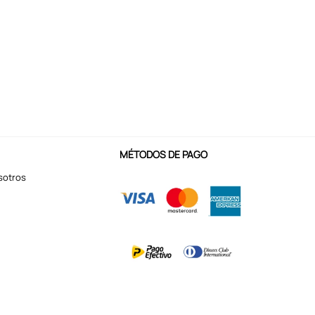
MÉTODOS DE PAGO
sotros