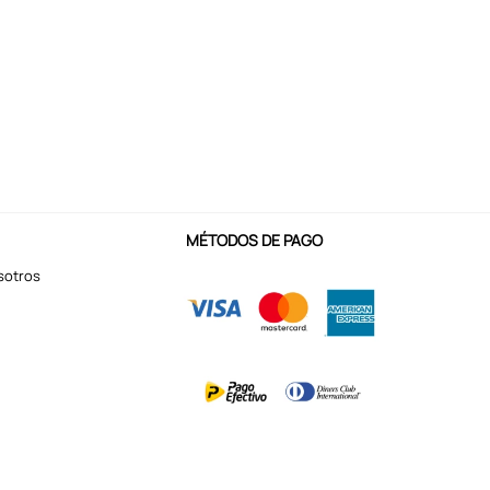
MÉTODOS DE PAGO
sotros