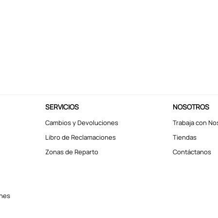
SERVICIOS
NOSOTROS
Cambios y Devoluciones
Trabaja con No
Libro de Reclamaciones
Tiendas
Zonas de Reparto
Contáctanos
ones