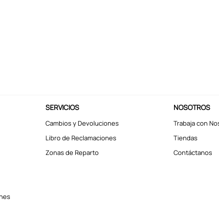
SERVICIOS
NOSOTROS
Cambios y Devoluciones
Trabaja con No
Libro de Reclamaciones
Tiendas
Zonas de Reparto
Contáctanos
ones