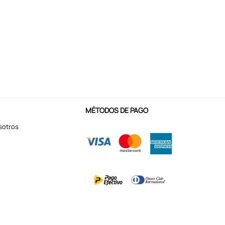
MÉTODOS DE PAGO
sotros