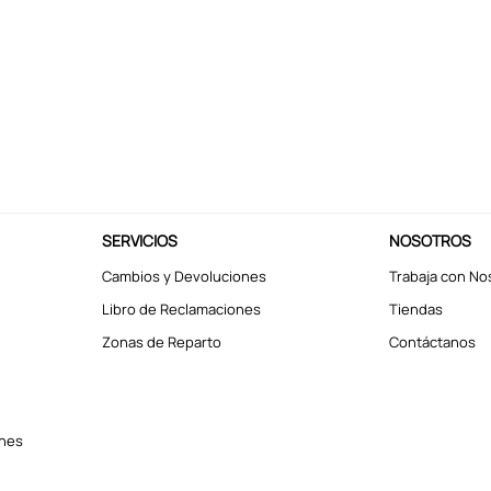
SERVICIOS
NOSOTROS
Cambios y Devoluciones
Trabaja con No
Libro de Reclamaciones
Tiendas
Zonas de Reparto
Contáctanos
ones