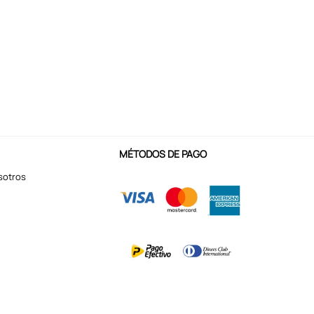
MÉTODOS DE PAGO
sotros