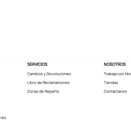
SERVICIOS
NOSOTROS
Cambios y Devoluciones
Trabaja con No
Libro de Reclamaciones
Tiendas
Zonas de Reparto
Contáctanos
ones