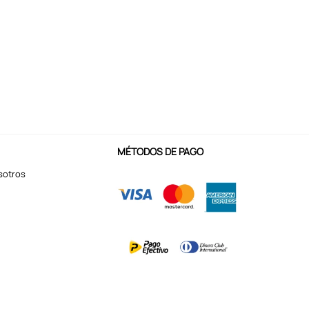
MÉTODOS DE PAGO
sotros