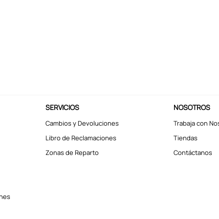
SERVICIOS
NOSOTROS
Cambios y Devoluciones
Trabaja con No
Libro de Reclamaciones
Tiendas
Zonas de Reparto
Contáctanos
ones