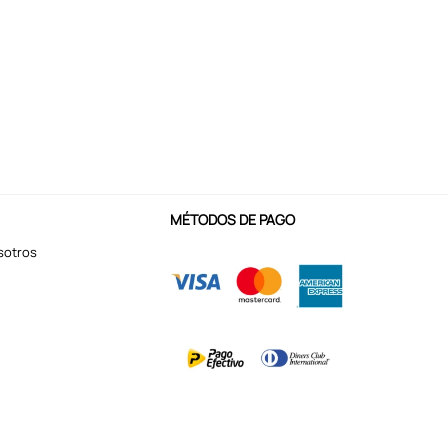
MÉTODOS DE PAGO
sotros