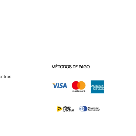
MÉTODOS DE PAGO
sotros