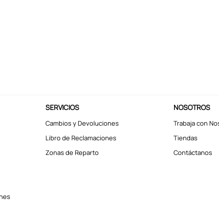
SERVICIOS
NOSOTROS
Cambios y Devoluciones
Trabaja con No
Libro de Reclamaciones
Tiendas
Zonas de Reparto
Contáctanos
ones