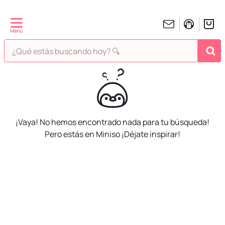
¿Qué estás buscando hoy? 🔍
¡Vaya! No hemos encontrado nada para tu búsqueda!
Pero estás en Miniso ¡Déjate inspirar!