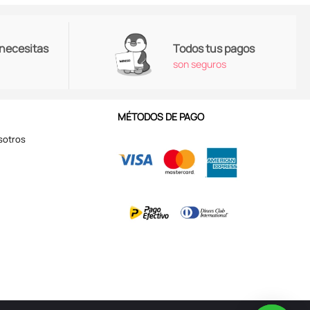
 necesitas
Todos tus pagos
son seguros
MÉTODOS DE PAGO
sotros