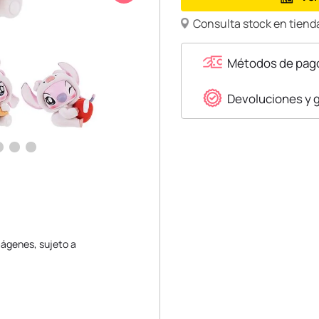
Consulta stock en tienda
Métodos de pag
Devoluciones y 
mágenes, sujeto a