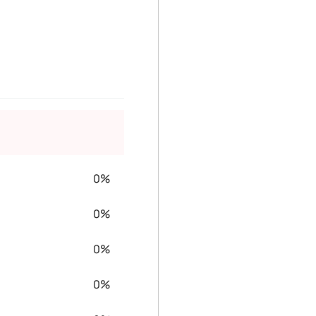
0%
0%
0%
0%