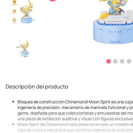
10
.
kuromi
Descripción del producto
Bloques de construcción Cinnamoroll Moon Spirit es una ca
ingeniería de precisión, mecanismo de manivela funcional y 
gema, diseñada para que coleccionistas y entusiastas del 
una pieza de exhibición auditiva y visual con figuras exclusiva
Moon Spirit de Cinnamoroll esta pieza no es solo un modelo d
caja de música mecánica que combina ingeniería de precisión 