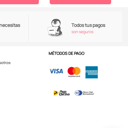
 necesitas
Todos tus pagos
son seguros
MÉTODOS DE PAGO
sotros