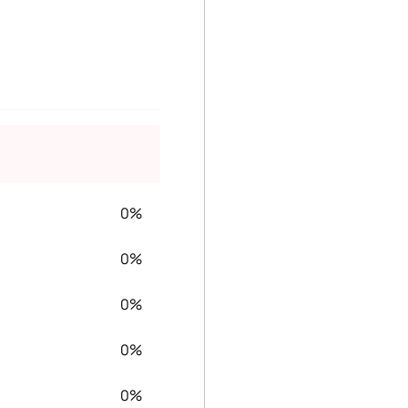
0%
0%
0%
0%
0%