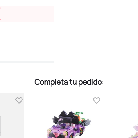
Completa tu pedido: