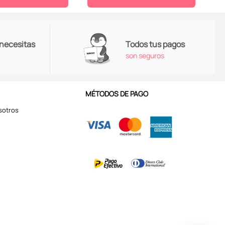
 necesitas
Todos tus pagos
son seguros
MÉTODOS DE PAGO
sotros