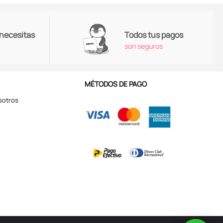
 necesitas
Todos tus pagos
son seguros
MÉTODOS DE PAGO
sotros