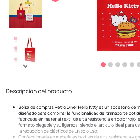
10
.
kuromi
Descripción del producto
Bolsa de compras Retro Diner Hello Kitty es un accesorio de m
diseñado para combinar la funcionalidad del transporte cotidi
fabricada en material textil de alta resistencia en color rojo,
formato plegable y su ligereza, siendo el artículo ideal para
la reducción de plásticos de un solo uso.
Confeccionada en materiales textiles de alta resistencia y gr