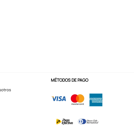
MÉTODOS DE PAGO
sotros