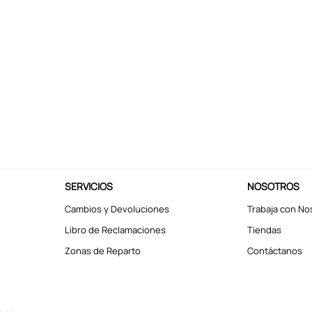
SERVICIOS
NOSOTROS
Cambios y Devoluciones
Trabaja con No
Libro de Reclamaciones
Tiendas
Zonas de Reparto
Contáctanos