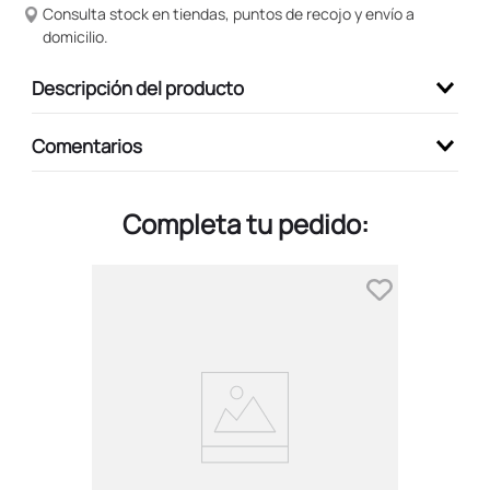
Consulta stock en tiendas, puntos de recojo y envío a
domicilio.
Descripción del producto
Comentarios
Completa tu pedido: