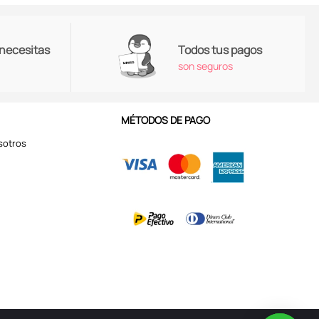
 necesitas
Todos tus pagos
son seguros
MÉTODOS DE PAGO
sotros