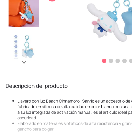
10
.
kuromi
Descripción del producto
Llavero con luz Beach Cinnamoroll Sanrio es un accesorio de 
fabricado en silicona de alta calidad en color blanco con una 
a su luz integrada de activación manual, es el artículo ideal pa
oscuridad.
Elaborado en materiales sintéticos de alta resistencia y gran 
gancho para colgar