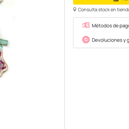
Consulta stock en tienda
Métodos de pag
Devoluciones y 