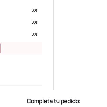
0%
0%
0%
Completa tu pedido: