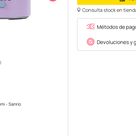
Consulta stock en tienda
Métodos de pag
Devoluciones y 
mi - Sanrio