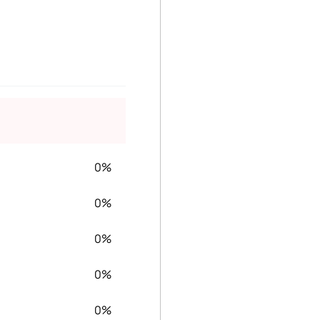
0%
0%
0%
0%
0%