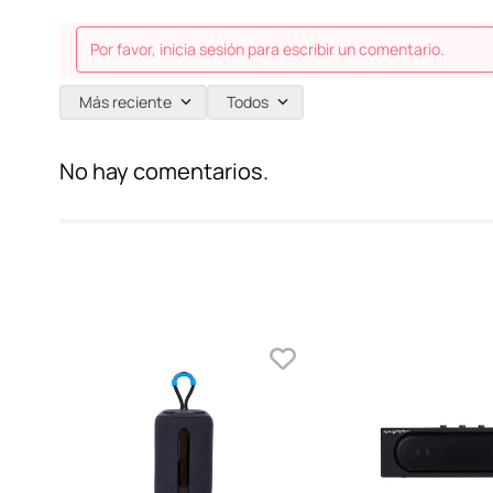
Por favor, inicia sesión para escribir un comentario.
Más reciente
Todos
No hay comentarios.