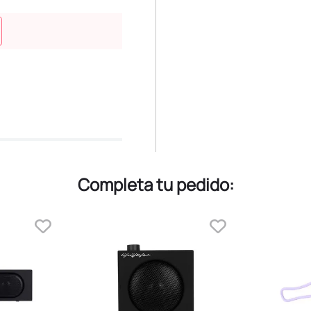
Completa tu pedido: