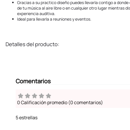
Gracias a su practico diseño puedes llevarla contigo a donde 
de tu música al aire libre o en cualquier otro lugar mientras d
experiencia auditiva.
Ideal para llevarla a reuniones y eventos.
Detalles del producto:
Comentarios
0 Calificación promedio
(0 comentarios)
5 estrellas