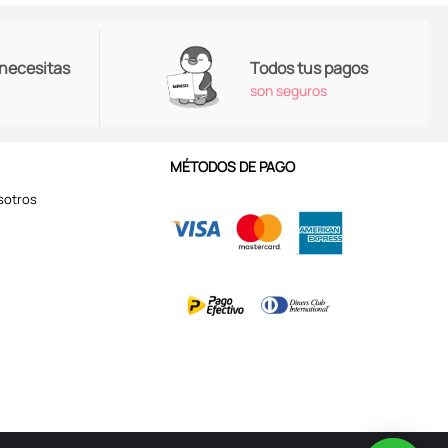
 necesitas
Todos tus pagos
son seguros
MÉTODOS DE PAGO
sotros