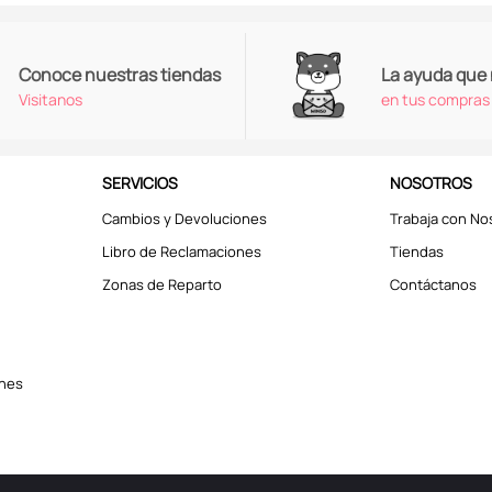
Conoce nuestras tiendas
La ayuda que
Visitanos
en tus compras
SERVICIOS
NOSOTROS
Cambios y Devoluciones
Trabaja con No
Libro de Reclamaciones
Tiendas
Zonas de Reparto
Contáctanos
ones