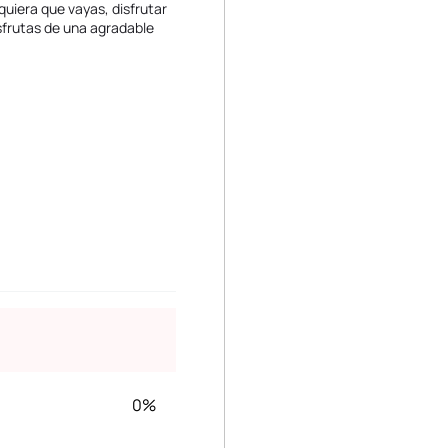
quiera que vayas, disfrutar
isfrutas de una agradable
0%