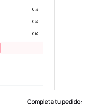
0%
0%
0%
Completa tu pedido: