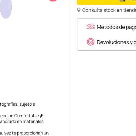
Consulta stock en tienda
Métodos de pag
Devoluciones y 
tografías, sujeto a
olección Comfortable ¡El
aborado en materiales
su vez te proporcionan un