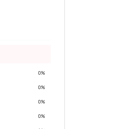
0%
0%
0%
0%