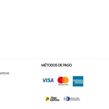
MÉTODOS DE PAGO
sotros