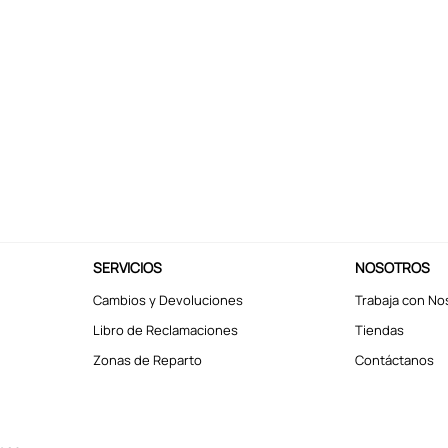
SERVICIOS
NOSOTROS
Cambios y Devoluciones
Trabaja con No
Libro de Reclamaciones
Tiendas
Zonas de Reparto
Contáctanos