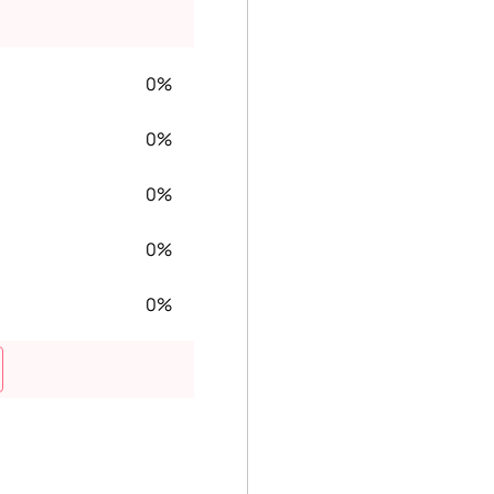
0%
0%
0%
0%
0%