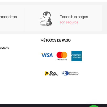
 necesitas
Todos tus pagos
son seguros
MÉTODOS DE PAGO
sotros