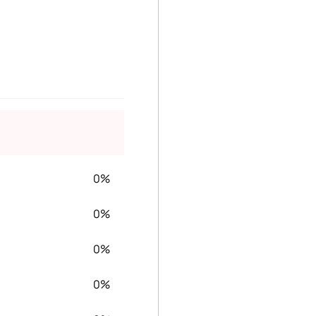
0%
0%
0%
0%