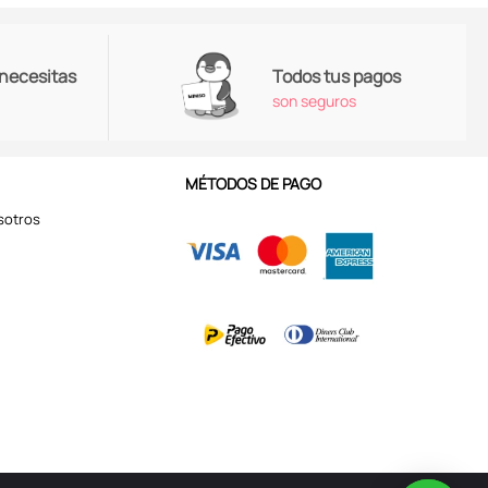
 necesitas
Todos tus pagos
son seguros
MÉTODOS DE PAGO
sotros