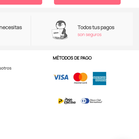
 necesitas
Todos tus pagos
son seguros
MÉTODOS DE PAGO
sotros