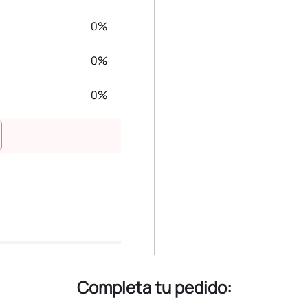
0%
0%
0%
Completa tu pedido: