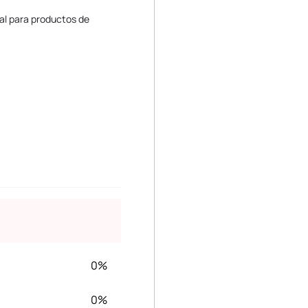
al para productos de
0%
0%