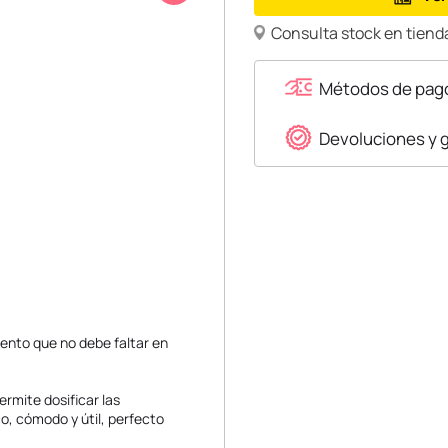
Consulta stock en tienda
Métodos de pag
Devoluciones y 
mento que no debe faltar en
rmite dosificar las
o, cómodo y útil, perfecto