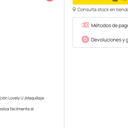
Consulta stock en tienda
Métodos de pag
Devoluciones y 
cción Lovely U ¡Maquillaje
sliza fácilmente al