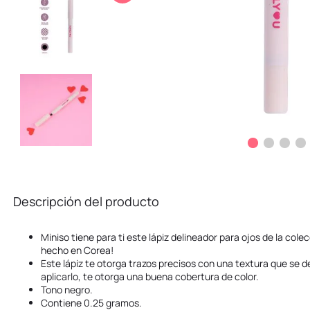
10
.
kuromi
Descripción del producto
Miniso tiene para ti este lápiz delineador para ojos de la cole
hecho en Corea!
Este lápiz te otorga trazos precisos con una textura que se de
aplicarlo, te otorga una buena cobertura de color.
Tono negro.
Contiene 0.25 gramos.