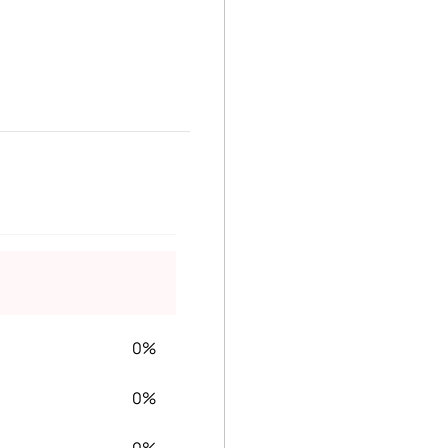
0%
0%