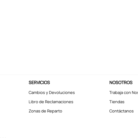
SERVICIOS
NOSOTROS
Cambios y Devoluciones
Trabaja con No
Libro de Reclamaciones
Tiendas
Zonas de Reparto
Contáctanos