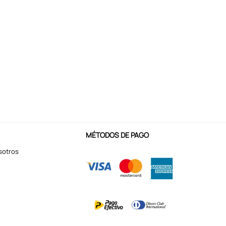
MÉTODOS DE PAGO
sotros