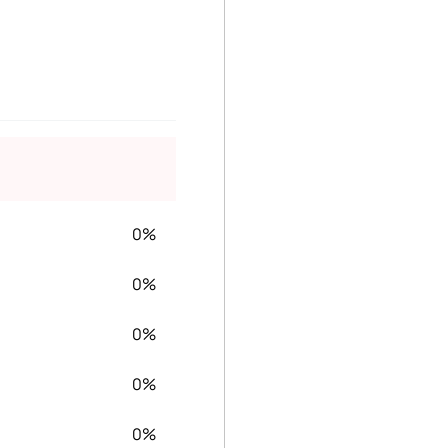
0%
0%
0%
0%
0%