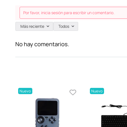
Por favor, inicia sesión para escribir un comentario.
Más reciente
Todos
No hay comentarios.
Nuevo
Nuevo