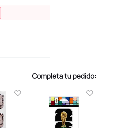
Completa tu pedido: