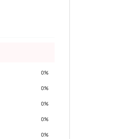
0%
0%
0%
0%
0%