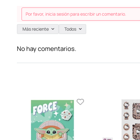
Por favor, inicia sesión para escribir un comentario.
Más reciente
Todos
No hay comentarios.
 -