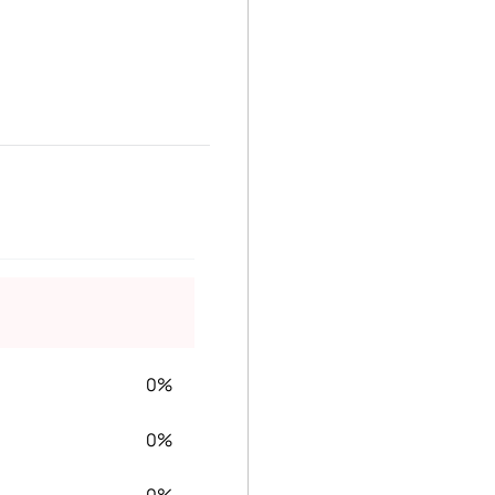
0%
0%