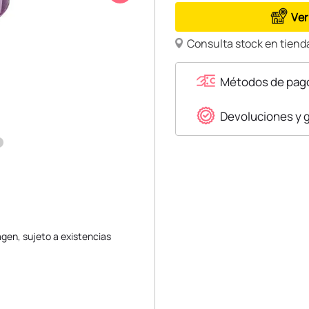
Ver
Consulta stock en tienda
Métodos de pag
Devoluciones y 
gen, sujeto a existencias