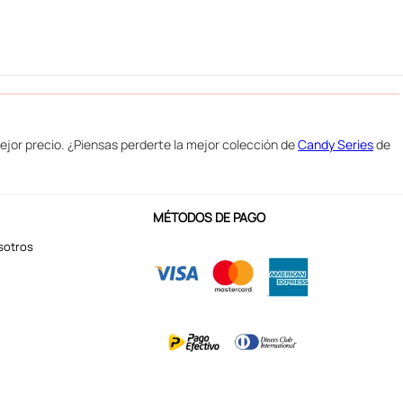
mejor precio. ¿Piensas perderte la mejor colección de
Candy Series
de
MÉTODOS DE PAGO
sotros