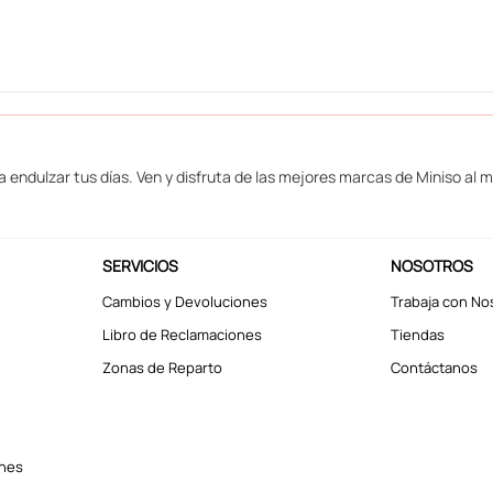
a endulzar tus días. Ven y disfruta de las mejores marcas de Miniso al 
SERVICIOS
NOSOTROS
Cambios y Devoluciones
Trabaja con No
Libro de Reclamaciones
Tiendas
Zonas de Reparto
Contáctanos
ones