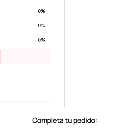
0%
0%
0%
Completa tu pedido: