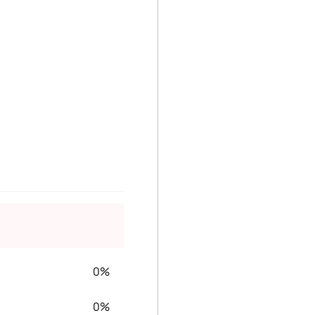
0%
0%