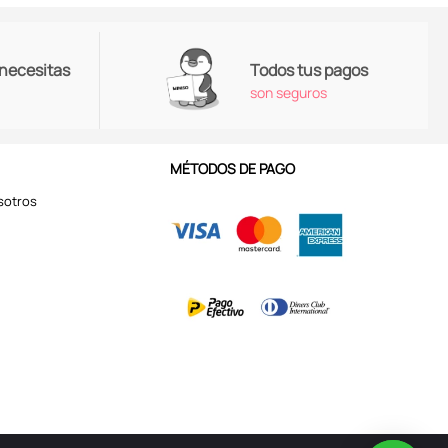
 necesitas
Todos tus pagos
son seguros
MÉTODOS DE PAGO
sotros