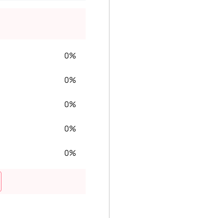
0%
0%
0%
0%
0%