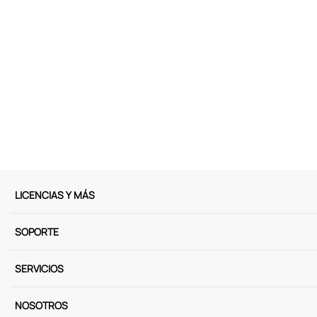
LICENCIAS Y MÁS
SOPORTE
SERVICIOS
NOSOTROS