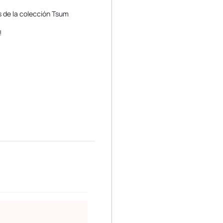
 de la colección Tsum
!