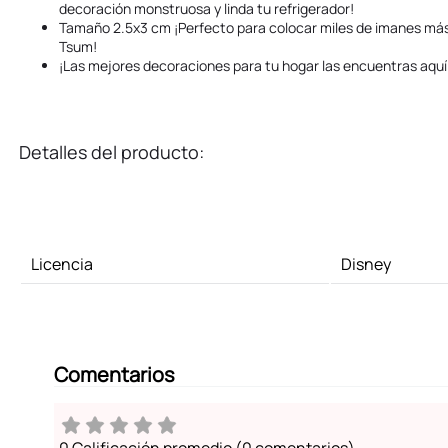
decoración monstruosa y linda tu refrigerador!
Tamaño 2.5x3 cm ¡Perfecto para colocar miles de imanes más
Tsum!
¡Las mejores decoraciones para tu hogar las encuentras aquí
Detalles del producto:
Licencia
Disney
Comentarios