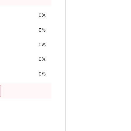
0%
0%
0%
0%
0%