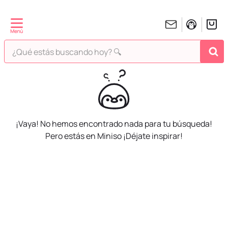
¿Qué estás buscando hoy? 🔍
¡Vaya! No hemos encontrado nada para tu búsqueda!
Pero estás en Miniso ¡Déjate inspirar!