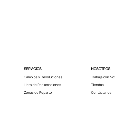
SERVICIOS
NOSOTROS
Cambios y Devoluciones
Trabaja con No
Libro de Reclamaciones
Tiendas
Zonas de Reparto
Contáctanos