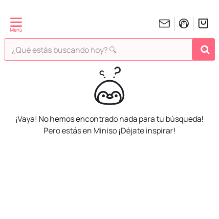
¿Qué estás buscando hoy? 🔍
¡Vaya! No hemos encontrado nada para tu búsqueda!
Pero estás en Miniso ¡Déjate inspirar!